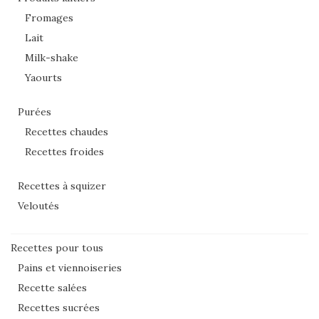
Fromages
Lait
Milk-shake
Yaourts
Purées
Recettes chaudes
Recettes froides
Recettes à squizer
Veloutés
Recettes pour tous
Pains et viennoiseries
Recette salées
Recettes sucrées