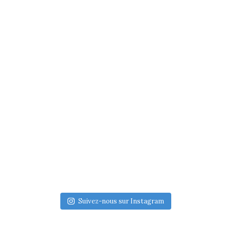
Suivez-nous sur Instagram