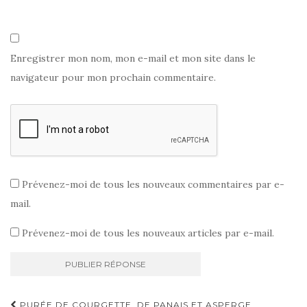
Enregistrer mon nom, mon e-mail et mon site dans le
navigateur pour mon prochain commentaire.
Prévenez-moi de tous les nouveaux commentaires par e-
mail.
Prévenez-moi de tous les nouveaux articles par e-mail.
Navigation
PURÉE DE COURGETTE, DE PANAIS ET ASPERGE