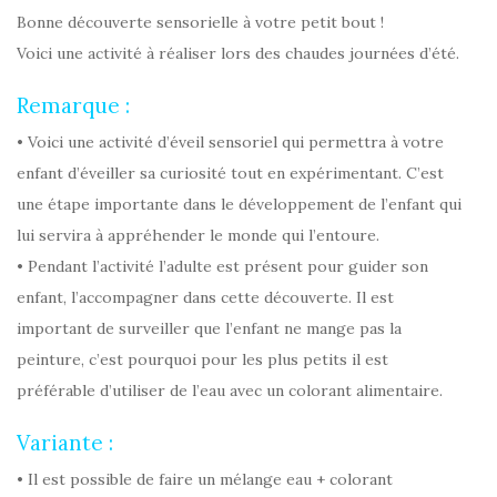
Bonne découverte sensorielle à votre petit bout !
Voici une activité à réaliser lors des chaudes journées d’été.
Remarque :
• Voici une activité d’éveil sensoriel qui permettra à votre
enfant d’éveiller sa curiosité tout en expérimentant. C’est
une étape importante dans le développement de l’enfant qui
lui servira à appréhender le monde qui l’entoure.
• Pendant l’activité l’adulte est présent pour guider son
enfant, l’accompagner dans cette découverte. Il est
important de surveiller que l’enfant ne mange pas la
peinture, c’est pourquoi pour les plus petits il est
préférable d’utiliser de l’eau avec un colorant alimentaire.
Variante :
• Il est possible de faire un mélange eau + colorant