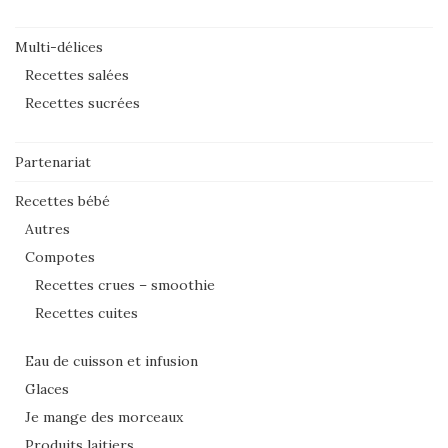
Multi-délices
Recettes salées
Recettes sucrées
Partenariat
Recettes bébé
Autres
Compotes
Recettes crues – smoothie
Recettes cuites
Eau de cuisson et infusion
Glaces
Je mange des morceaux
Produits laitiers