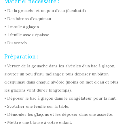
Matériel nécessaire :
• De la gouache et un peu d’eau (facultatif)
• Des bâtons d’esquimau
• 1 moule à glaçon
• 1 feuille assez épaisse
• Du scotch
Préparation :
• Verser de la gouache dans les alvéoles d’un bac à glaçon,
ajouter un peu d’eau, mélanger, puis déposer un bâton
d’esquimau dans chaque alvéole (moins on met d’eau et plus
les glaçons vont durer longtemps).
• Déposer le bac à glaçon dans le congélateur pour la nuit.
• Scotcher une feuille sur la table.
• Démouler les glaçons et les déposer dans une assiette.
• Mettre une blouse à votre enfant.