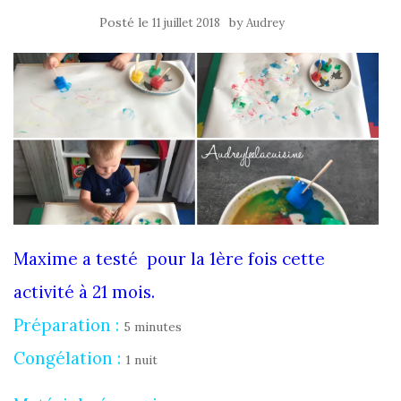
Posté le
by
11 juillet 2018
Audrey
Maxime a testé pour la 1ère fois cette
activité à 21 mois.
Préparation :
5 minutes
Congélation :
1 nuit