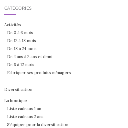
CATÉGORIES
Activités
De 0 à 6 mois
De 12 à 18 mois
De 18 à 24 mois
De 2 ans à 2 ans et demi
De 6 à 12 mois
Fabriquer ses produits ménagers
Diversification
La boutique
Liste cadeaux 1 an
Liste cadeaux 2 ans
S'équiper pour la diversification