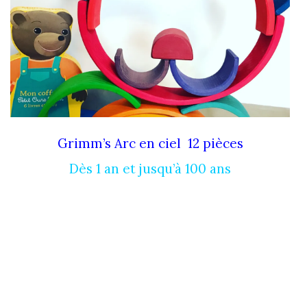
Grimm’s Arc en ciel 12 pièces
Dès 1 an et jusqu’à 100 ans