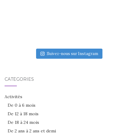
Suivez-nous sur Instagram
CATÉGORIES
Activités
De 0 à 6 mois
De 12 à 18 mois
De 18 à 24 mois
De 2 ans à 2 ans et demi