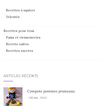
Recettes à squizer
Veloutés
Recettes pour tous
Pains et viennoiseries
Recette salées
Recettes sucrées
ARTICLES RÉCENTS
Compote pommes pruneaux
- 08 Jan , 2022