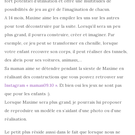
fort potentiel d’utilisation et offre une multitudes de
possibilités de jeu au gré de l’imagination de chacun.
A 14 mois, Maxime aime les empiler les uns sur les autres
pour tout déconstruire par la suite. Lorsqu’il sera un peu
plus grand, il pourra construire, créer et imaginer. Par
exemple, ce jeu peut se transformer en chenille, lorsque
votre enfant recouvre son corps, il peut réaliser des tunnels,
des abris pour ses voitures, animaux,…
Sa maman aime se détendre pendant la sieste de Maxime en
réalisant des constructions que vous pouvez retrouver sur
Instagram « maman09.10 »
. Et bien oui les jeux ne sont pas
que pour les enfants :).
Lorsque Maxime sera plus grand, je pourrais lui proposer
de reproduire un modèle en s’aidant d’une photo ou d’une
réalisation.
Le petit plus réside aussi dans le fait que lorsque nous ne