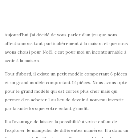
Aujourd’hui j’ai décidé de vous parler d’un jeu que nous
affectionnons tout particulièrement à la maison et que nous
avons choisi pour Noël, c’est pour moi un incontournable à
avoir à la maison.
Tout d’abord, il existe un petit modèle comportant 6 pièces
et un grand modèle comportant 12 pièces. Nous avons opté
pour le grand modèle qui est certes plus cher mais qui
permet d’en acheter 1 au lieu de devoir à nouveau investir
par la suite lorsque votre enfant grandit.
Il a l’avantage de laisser la possibilité à votre enfant de
l’explorer, le manipuler de différentes manières. Il a donc un