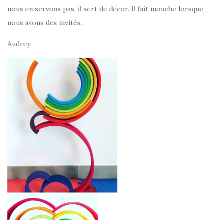
nous en servons pas, il sert de décor. Il fait mouche lorsque
nous avons des invités.
Audrey