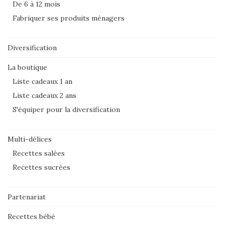
De 6 à 12 mois
Fabriquer ses produits ménagers
Diversification
La boutique
Liste cadeaux 1 an
Liste cadeaux 2 ans
S'équiper pour la diversification
Multi-délices
Recettes salées
Recettes sucrées
Partenariat
Recettes bébé