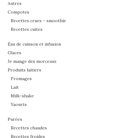
Autres
Compotes
Recettes crues – smoothie
Recettes cuites
Eau de cuisson et infusion
Glaces
Je mange des morceaux
Produits laitiers
Fromages
Lait
Milk-shake
Yaourts
Purées
Recettes chaudes
Recettes froides