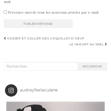
mail.
Prévenez-moi de tous les nouveaux articles par e-mail.
Navigation
CASSER ET COLLER DES COQUILLES D’OEUF
d'article
LE YAOURT AU MIEL
Recherche
RECHERCHE
:
audreyfeelacuisine