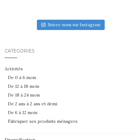
Suivez-nous sur Instagram
CATÉGORIES
Activités
De 0 à 6 mois
De 12 à 18 mois
De 18 à 24 mois
De 2 ans à 2 ans et demi
De 6 à 12 mois
Fabriquer ses produits ménagers
Diversification