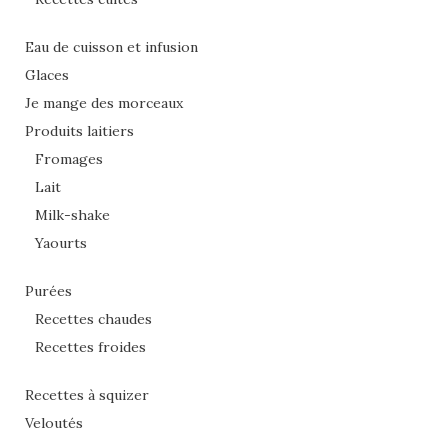
Eau de cuisson et infusion
Glaces
Je mange des morceaux
Produits laitiers
Fromages
Lait
Milk-shake
Yaourts
Purées
Recettes chaudes
Recettes froides
Recettes à squizer
Veloutés