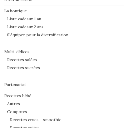
La boutique
Liste cadeaux 1 an
Liste cadeaux 2 ans
S'équiper pour la diversification
Multi-délices
Recettes salées
Recettes sucrées
Partenariat
Recettes bébé
Autres
Compotes
Recettes crues – smoothie
Recettes cuites