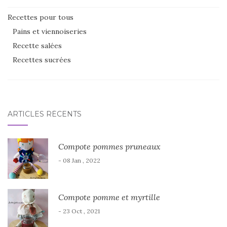
Recettes pour tous
Pains et viennoiseries
Recette salées
Recettes sucrées
ARTICLES RÉCENTS
Compote pommes pruneaux
- 08 Jan , 2022
Compote pomme et myrtille
- 23 Oct , 2021