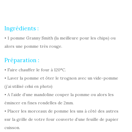
Ingrédients :
• 1 pomme
Granny Smith (la meilleure pour les chips) ou
alors une pomme très rouge.
Préparation :
• Faire chauffer le four à 120°C.
• Laver la pomme et ôter le trognon avec un vide-pomme
(j’ai utilisé celui en photo)
• A l’aide d’une mandoline couper la pomme ou alors les
émincer en fines rondelles de 2mm.
• Placer les morceaux de pomme les uns à côté des autres
sur la grille de votre four couverte d’une feuille de papier
cuisson.