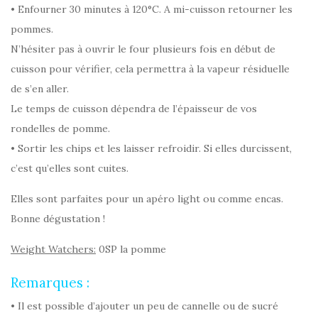
• Enfourner 30 minutes à 120°C. A mi-cuisson retourner les
pommes.
N’hésiter pas à ouvrir le four plusieurs fois en début de
cuisson pour vérifier, cela permettra à la vapeur résiduelle
de s’en aller.
Le temps de cuisson dépendra de l’épaisseur de vos
rondelles de pomme.
• Sortir les chips et les laisser refroidir. Si elles durcissent,
c’est qu’elles sont cuites.
Elles sont parfaites pour un apéro light ou comme encas.
Bonne dégustation !
Weight Watchers:
0SP la pomme
Remarques :
• Il est possible d’ajouter un peu de cannelle ou de sucré