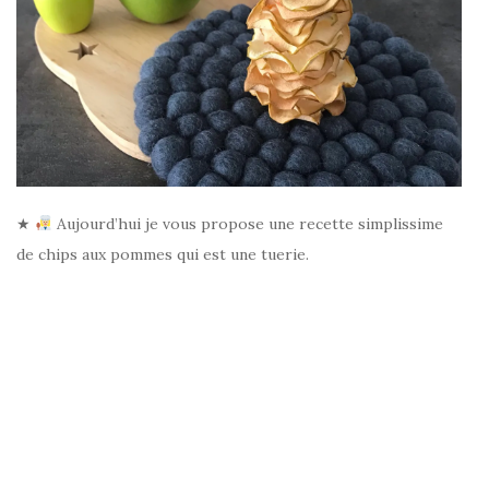
★
Aujourd’hui je vous propose une recette simplissime
de chips aux pommes qui est une tuerie.