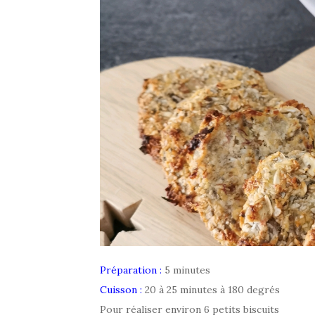
Préparation :
5 minutes
Cuisson :
20 à 25 minutes à 180 degrés
Pour réaliser environ 6 petits biscuits