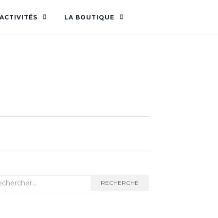
ACTIVITÉS
LA BOUTIQUE
herche
RECHERCHE