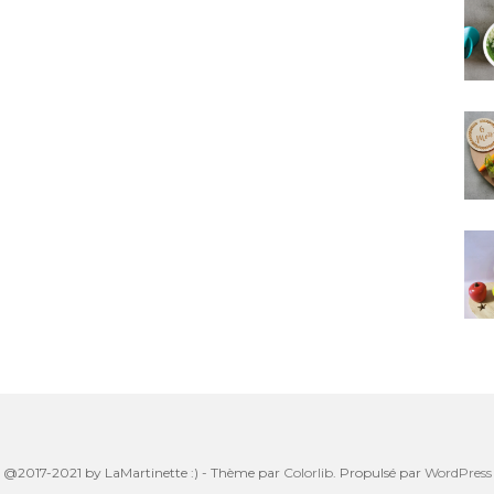
@2017-2021 by LaMartinette :) - Thème par
Colorlib
. Propulsé par
WordPress