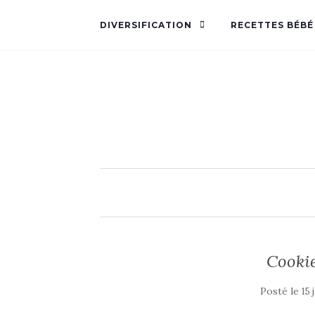
DIVERSIFICATION
RECETTES BÉBÉ
Cookie
Posté le
15 