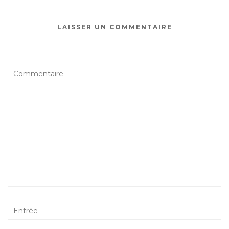
LAISSER UN COMMENTAIRE