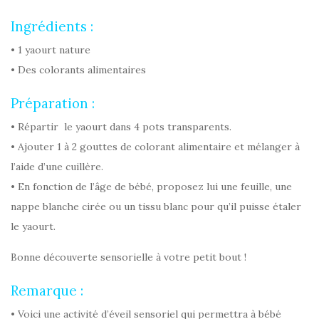
Ingrédients :
• 1 yaourt nature
• Des colorants alimentaires
Préparation :
• Répartir le yaourt dans 4 pots transparents.
• Ajouter 1 à 2 gouttes de colorant alimentaire et mélanger à
l’aide d’une cuillère.
• En fonction de l’âge de bébé, proposez lui une feuille, une
nappe blanche cirée ou un tissu blanc pour qu’il puisse étaler
le yaourt.
Bonne découverte sensorielle à votre petit bout !
Remarque :
• Voici une activité d’éveil sensoriel qui permettra à bébé