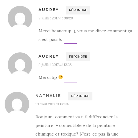
AUDREY
RÉPONDRE
9 juillet 2017 at 08:20
Merci beaucoup :), vous me direz comment ça
s’est passé.
AUDREY
RÉPONDRE
9 juillet 2017 at 12:28
Merci bp
NATHALIE
RÉPONDRE
10 août 2017 at 06:58
Bonjour…comment va t-il différencier la
peinture » comestible » de la peinture
chimique et toxique? N’est-ce pas là une