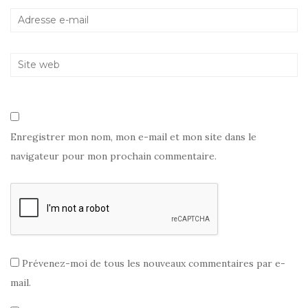
Enregistrer mon nom, mon e-mail et mon site dans le
navigateur pour mon prochain commentaire.
Prévenez-moi de tous les nouveaux commentaires par e-
mail.