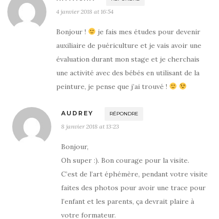
4 janvier 2018 at 16:54
Bonjour !
je fais mes études pour devenir
auxiliaire de puériculture et je vais avoir une
évaluation durant mon stage et je cherchais
une activité avec des bébés en utilisant de la
peinture, je pense que j’ai trouvé !
AUDREY
RÉPONDRE
8 janvier 2018 at 13:23
Bonjour,
Oh super :). Bon courage pour la visite.
C’est de l’art éphémère, pendant votre visite
faites des photos pour avoir une trace pour
l’enfant et les parents, ça devrait plaire à
votre formateur.