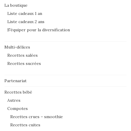
La boutique
Liste cadeaux 1 an
Liste cadeaux 2 ans
S'équiper pour la diversification
Multi-délices
Recettes salées
Recettes sucrées
Partenariat
Recettes bébé
Autres
Compotes
Recettes crues – smoothie
Recettes cuites