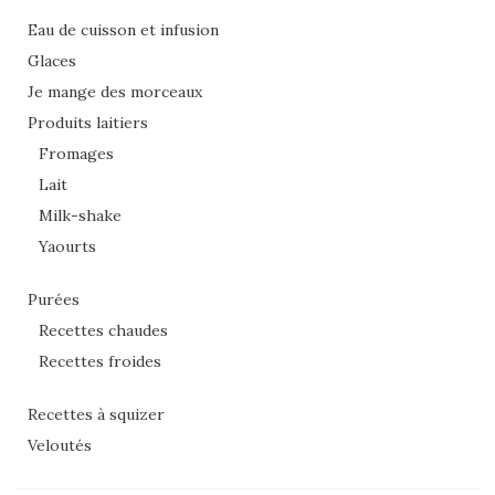
Eau de cuisson et infusion
Glaces
Je mange des morceaux
Produits laitiers
Fromages
Lait
Milk-shake
Yaourts
Purées
Recettes chaudes
Recettes froides
Recettes à squizer
Veloutés