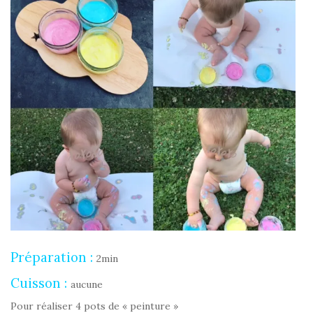
Préparation :
2min
Cuisson :
aucune
Pour réaliser 4 pots de « peinture »