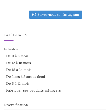
Suivez-nous sur Instagram
CATÉGORIES
Activités
De 0 à 6 mois
De 12 à 18 mois
De 18 à 24 mois
De 2 ans à 2 ans et demi
De 6 à 12 mois
Fabriquer ses produits ménagers
Diversification