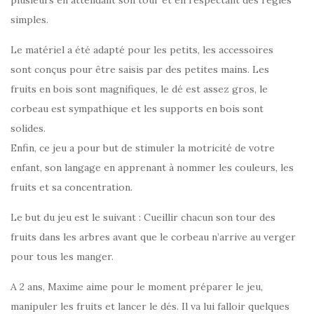
simples.
Le matériel a été adapté pour les petits, les accessoires
sont conçus pour être saisis par des petites mains. Les
fruits en bois sont magnifiques, le dé est assez gros, le
corbeau est sympathique et les supports en bois sont
solides.
Enfin, ce jeu a pour but de stimuler la motricité de votre
enfant, son langage en apprenant à nommer les couleurs, les
fruits et sa concentration.
Le but du jeu est le suivant : Cueillir chacun son tour des
fruits dans les arbres avant que le corbeau n’arrive au verger
pour tous les manger.
A 2 ans, Maxime aime pour le moment préparer le jeu,
manipuler les fruits et lancer le dés. Il va lui falloir quelques