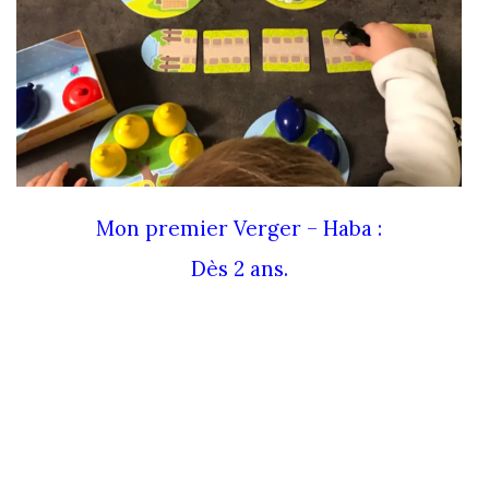
Mon premier Verger – Haba :
Dès 2 ans.