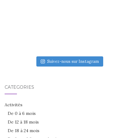
Suivez-nous sur Instagram
CATÉGORIES
Activités
De 0 à 6 mois
De 12 à 18 mois
De 18 à 24 mois