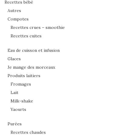
Recettes bébé
Autres
Compotes
Recettes crues – smoothie
Recettes cuites
Eau de cuisson et infusion
Glaces
Je mange des morceaux
Produits laitiers
Fromages
Lait
Milk-shake
Yaourts
Purées
Recettes chaudes