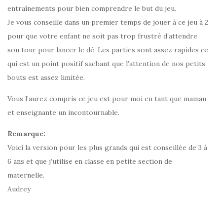
entraînements pour bien comprendre le but du jeu.
Je vous conseille dans un premier temps de jouer à ce jeu à 2
pour que votre enfant ne soit pas trop frustré d’attendre
son tour pour lancer le dé. Les parties sont assez rapides ce
qui est un point positif sachant que l’attention de nos petits
bouts est assez limitée.
Vous l’aurez compris ce jeu est pour moi en tant que maman
et enseignante un incontournable.
Remarque:
Voici la version pour les plus grands qui est conseillée de 3 à
6 ans et que j’utilise en classe en petite section de
maternelle.
Audrey