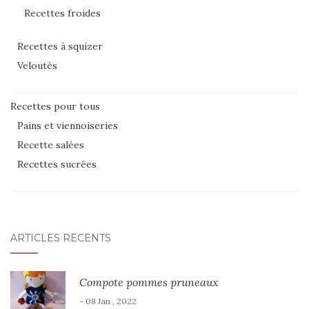
Recettes froides
Recettes à squizer
Veloutés
Recettes pour tous
Pains et viennoiseries
Recette salées
Recettes sucrées
ARTICLES RÉCENTS
Compote pommes pruneaux
- 08 Jan , 2022