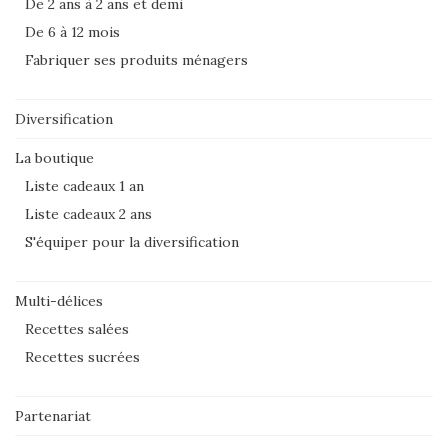
De 2 ans à 2 ans et demi
De 6 à 12 mois
Fabriquer ses produits ménagers
Diversification
La boutique
Liste cadeaux 1 an
Liste cadeaux 2 ans
S'équiper pour la diversification
Multi-délices
Recettes salées
Recettes sucrées
Partenariat