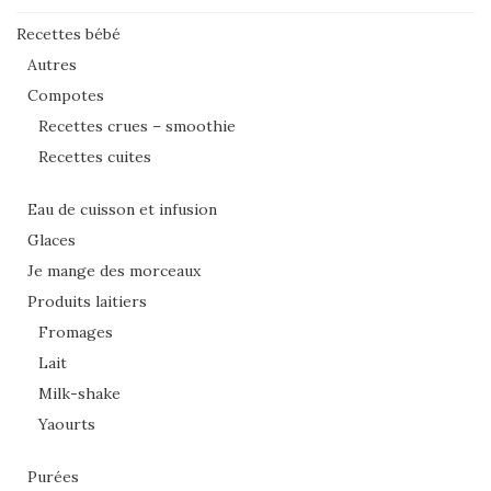
Recettes bébé
Autres
Compotes
Recettes crues – smoothie
Recettes cuites
Eau de cuisson et infusion
Glaces
Je mange des morceaux
Produits laitiers
Fromages
Lait
Milk-shake
Yaourts
Purées