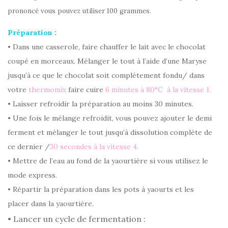
prononcé vous pouvez utiliser 100 grammes.
Préparation :
• Dans une casserole, faire chauffer le lait avec le chocolat
coupé en morceaux. Mélanger le tout à l’aide d’une Maryse
jusqu’à ce que le chocolat soit complétement fondu/ dans
votre
thermomix
faire cuire
6 minutes à 80°C à la vitesse 1.
• Laisser refroidir la préparation au moins 30 minutes.
• Une fois le mélange refroidit, vous pouvez ajouter le demi
ferment et mélanger le tout jusqu’à dissolution complète de
ce dernier /
30 secondes à la vitesse 4.
• Mettre de l’eau au fond de la yaourtière si vous utilisez le
mode express.
• Répartir la préparation dans les pots à yaourts et les
placer dans la yaourtière.
• Lancer un cycle de fermentation :