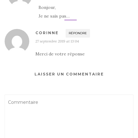
Bonjour,
Je ne sais pas…
CORINNE
RÉPONDRE
27 septembre 2019 at 13:04
Merci de votre réponse
LAISSER UN COMMENTAIRE