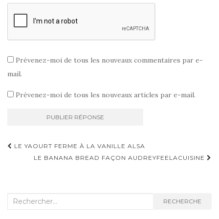
Prévenez-moi de tous les nouveaux commentaires par e-
mail.
Prévenez-moi de tous les nouveaux articles par e-mail.
Navigation
LE YAOURT FERME À LA VANILLE ALSA
d'article
LE BANANA BREAD FAÇON AUDREYFEELACUISINE
Recherche
RECHERCHE
: