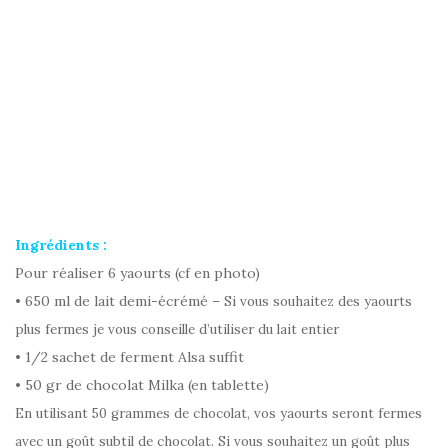
Ingrédients :
Pour réaliser 6 yaourts (cf en photo)
• 650 ml de lait demi-écrémé –
Si vous souhaitez des yaourts
plus fermes je vous conseille d’utiliser du lait entier
• 1/2 sachet de ferment Alsa suffit
• 50 gr de chocolat Milka (en tablette)
En utilisant 50 grammes de chocolat, vos yaourts seront fermes
avec un goût subtil de chocolat. Si vous souhaitez un goût plus