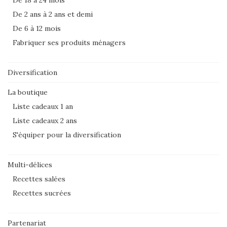
De 2 ans à 2 ans et demi
De 6 à 12 mois
Fabriquer ses produits ménagers
Diversification
La boutique
Liste cadeaux 1 an
Liste cadeaux 2 ans
S'équiper pour la diversification
Multi-délices
Recettes salées
Recettes sucrées
Partenariat