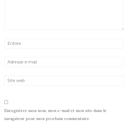
Enregistrer mon nom, mon e-mail et mon site dans le
navigateur pour mon prochain commentaire.