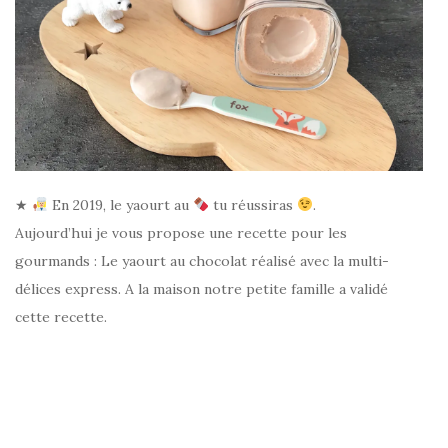
★
En 2019, le yaourt au
tu réussiras
.
Aujourd’hui je vous propose une recette pour les
gourmands : Le yaourt au chocolat réalisé avec la multi-
délices express. A la maison notre petite famille a validé
cette recette.