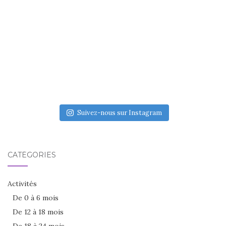
Suivez-nous sur Instagram
CATÉGORIES
Activités
De 0 à 6 mois
De 12 à 18 mois
De 18 à 24 mois