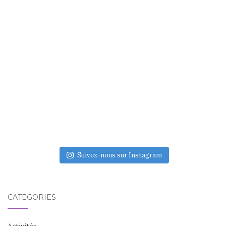
Suivez-nous sur Instagram
CATÉGORIES
Activités