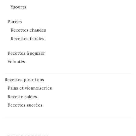
Yaourts
Purées
Recettes chaudes
Recettes froides
Recettes à squizer
Veloutés
Recettes pour tous
Pains et viennoiseries
Recette salées
Recettes sucrées