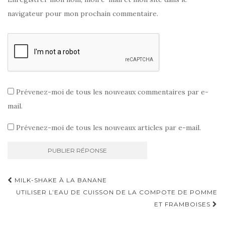
navigateur pour mon prochain commentaire.
Prévenez-moi de tous les nouveaux commentaires par e-
mail.
Prévenez-moi de tous les nouveaux articles par e-mail.
Navigation
MILK-SHAKE À LA BANANE
d'article
UTILISER L’EAU DE CUISSON DE LA COMPOTE DE POMME
ET FRAMBOISES