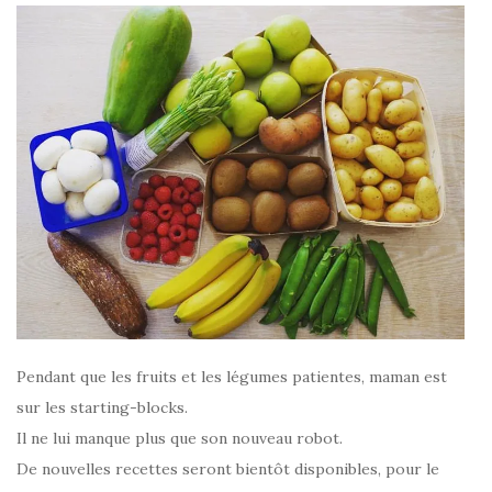
Pendant que les fruits et les légumes patientes, maman est
sur les starting-blocks.
Il ne lui manque plus que son nouveau robot.
De nouvelles recettes seront bientôt disponibles, pour le