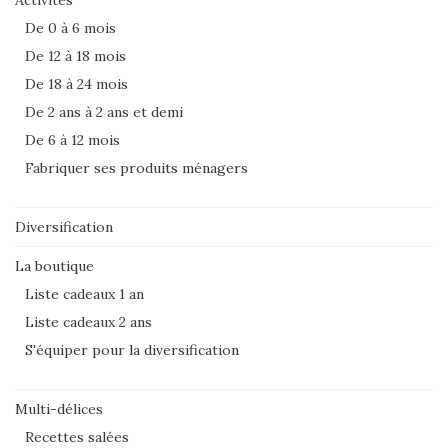
De 0 à 6 mois
De 12 à 18 mois
De 18 à 24 mois
De 2 ans à 2 ans et demi
De 6 à 12 mois
Fabriquer ses produits ménagers
Diversification
La boutique
Liste cadeaux 1 an
Liste cadeaux 2 ans
S'équiper pour la diversification
Multi-délices
Recettes salées