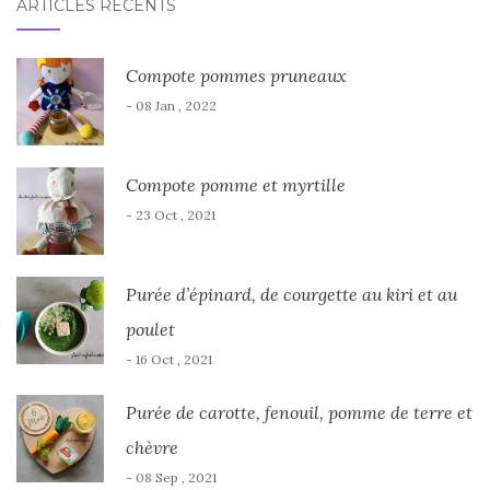
ARTICLES RÉCENTS
Compote pommes pruneaux
- 08 Jan , 2022
Compote pomme et myrtille
- 23 Oct , 2021
Purée d’épinard, de courgette au kiri et au
poulet
- 16 Oct , 2021
Purée de carotte, fenouil, pomme de terre et
chèvre
- 08 Sep , 2021