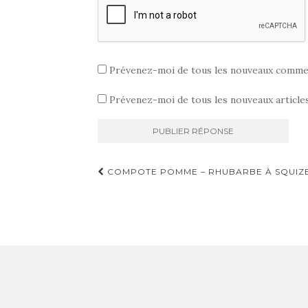
Prévenez-moi de tous les nouveaux commen
Prévenez-moi de tous les nouveaux articles
Navigation
COMPOTE POMME – RHUBARBE À SQUIZ
d'article