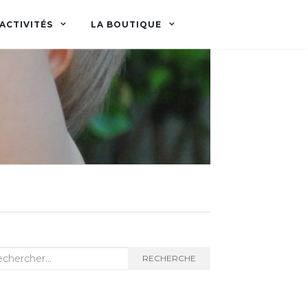
ACTIVITÉS
LA BOUTIQUE
herche
RECHERCHE