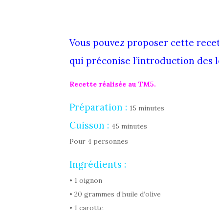
Vous pouvez proposer cette recet
qui préconise l’introduction des 
Recette réalisée au TM5.
Préparation :
15 minutes
Cuisson :
45 minutes
Pour 4 personnes
Ingrédients :
• 1 oignon
• 20 grammes d’huile d’olive
• 1 carotte