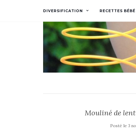
DIVERSIFICATION
RECETTES BÉBÉ
Mouliné de lenti
Posté le
3 n