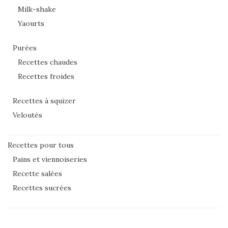
Milk-shake
Yaourts
Purées
Recettes chaudes
Recettes froides
Recettes à squizer
Veloutés
Recettes pour tous
Pains et viennoiseries
Recette salées
Recettes sucrées