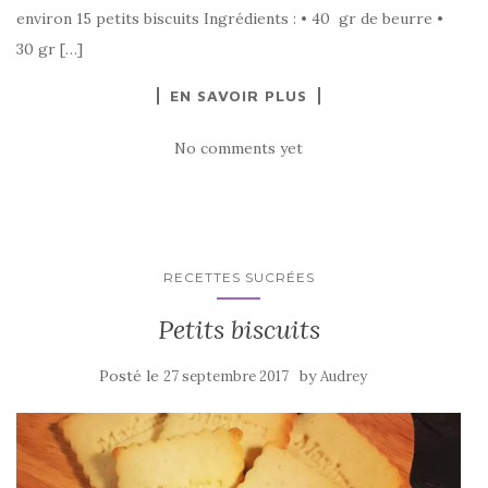
environ 15 petits biscuits Ingrédients : • 40 gr de beurre •
30 gr […]
EN SAVOIR PLUS
No comments yet
RECETTES SUCRÉES
Petits biscuits
Posté le
by
27 septembre 2017
Audrey