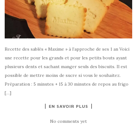
Recette des sablés « Maxime » à l’approche de ses 1 an Voici
une recette pour les grands et pour les petits bouts ayant
plusieurs dents et sachant manger seuls des biscuits. Il est
possible de mettre moins de sucre si vous le souhaitez.
Préparation : 5 minutes + 15 à 30 minutes de repos au frigo
[…]
EN SAVOIR PLUS
No comments yet