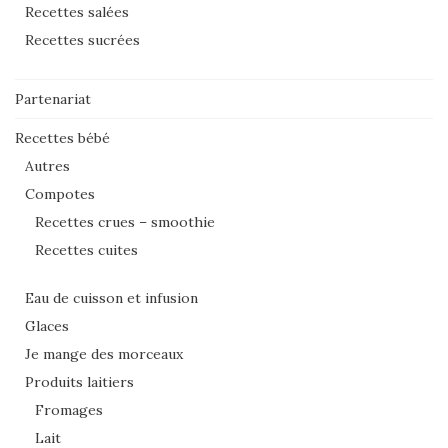
Recettes salées
Recettes sucrées
Partenariat
Recettes bébé
Autres
Compotes
Recettes crues – smoothie
Recettes cuites
Eau de cuisson et infusion
Glaces
Je mange des morceaux
Produits laitiers
Fromages
Lait