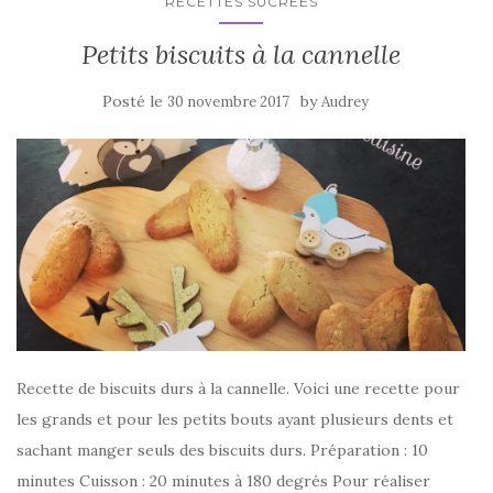
RECETTES SUCRÉES
Petits biscuits à la cannelle
Posté le
by
30 novembre 2017
Audrey
Recette de biscuits durs à la cannelle. Voici une recette pour
les grands et pour les petits bouts ayant plusieurs dents et
sachant manger seuls des biscuits durs. Préparation : 10
minutes Cuisson : 20 minutes à 180 degrés Pour réaliser