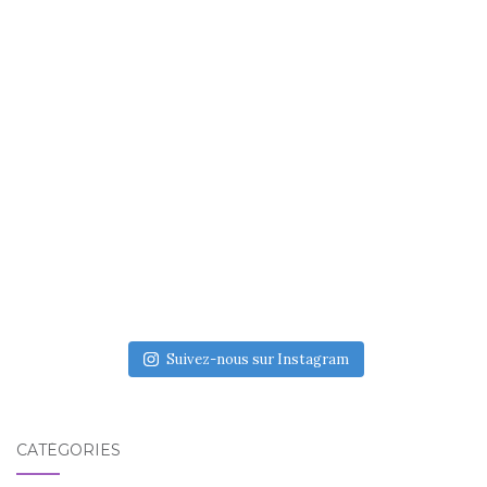
Suivez-nous sur Instagram
CATÉGORIES