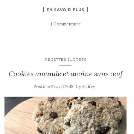
EN SAVOIR PLUS
1 Commentaire
RECETTES SUCRÉES
Cookies amande et avoine sans œuf
Posté le
by
27 avril 2018
Audrey