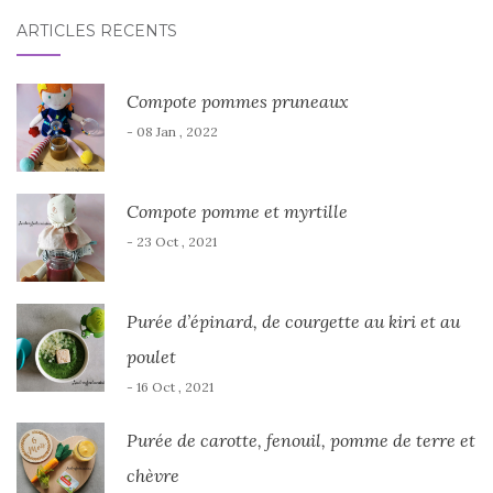
ARTICLES RÉCENTS
Compote pommes pruneaux
- 08 Jan , 2022
Compote pomme et myrtille
- 23 Oct , 2021
Purée d’épinard, de courgette au kiri et au
poulet
- 16 Oct , 2021
Purée de carotte, fenouil, pomme de terre et
chèvre