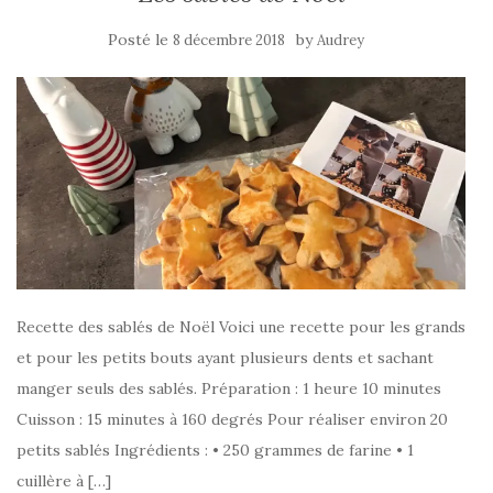
Posté le
by
8 décembre 2018
Audrey
Recette des sablés de Noël Voici une recette pour les grands
et pour les petits bouts ayant plusieurs dents et sachant
manger seuls des sablés. Préparation : 1 heure 10 minutes
Cuisson : 15 minutes à 160 degrés Pour réaliser environ 20
petits sablés Ingrédients : • 250 grammes de farine • 1
cuillère à […]