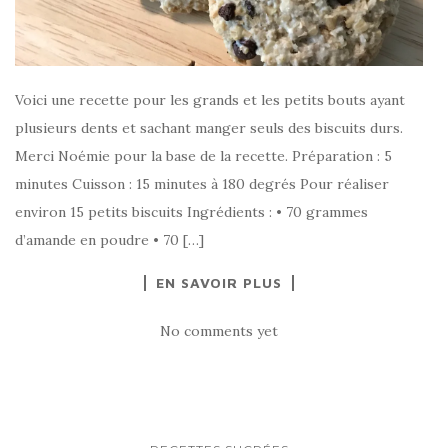
Voici une recette pour les grands et les petits bouts ayant
plusieurs dents et sachant manger seuls des biscuits durs.
Merci Noémie pour la base de la recette. Préparation : 5
minutes Cuisson : 15 minutes à 180 degrés Pour réaliser
environ 15 petits biscuits Ingrédients : • 70 grammes
d’amande en poudre • 70 […]
EN SAVOIR PLUS
No comments yet