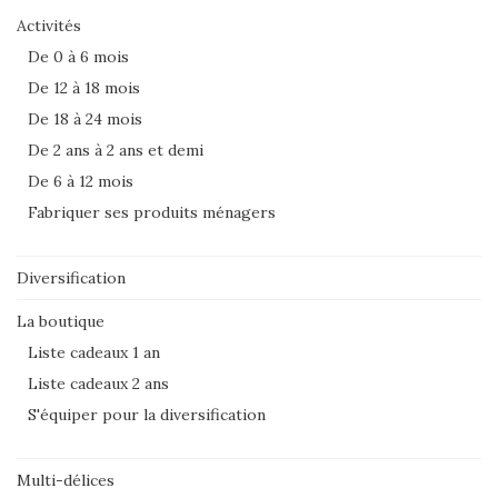
Activités
De 0 à 6 mois
De 12 à 18 mois
De 18 à 24 mois
De 2 ans à 2 ans et demi
De 6 à 12 mois
Fabriquer ses produits ménagers
Diversification
La boutique
Liste cadeaux 1 an
Liste cadeaux 2 ans
S'équiper pour la diversification
Multi-délices