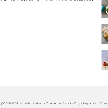
@2017-2021 by LaMartinette :) - Thème par
Colorlib
. Propulsé par
WordPress