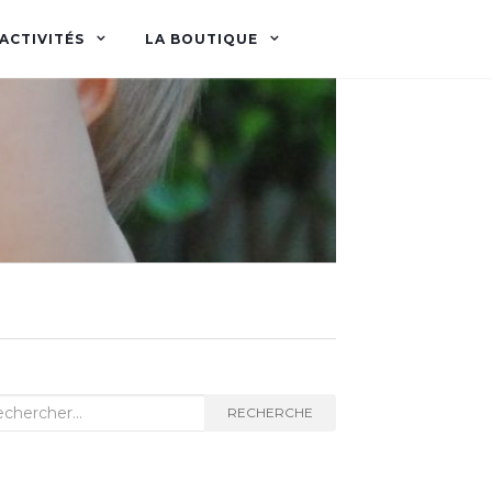
ACTIVITÉS
LA BOUTIQUE
herche
RECHERCHE