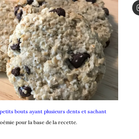
 petits bouts ayant plusieurs dents et sachant
émie pour la base de la recette.