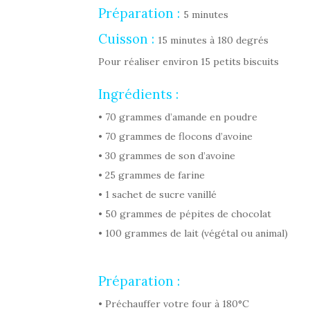
Préparation :
5 minutes
Cuisson :
15 minutes à 180 degrés
Pour réaliser environ 15 petits biscuits
Ingrédients :
• 70 grammes d’amande en poudre
• 70 grammes de flocons d’avoine
• 30 grammes de son d’avoine
• 25 grammes de farine
• 1 sachet de sucre vanillé
• 50 grammes de pépites de chocolat
• 100 grammes de lait (végétal ou animal)
Préparation :
• Préchauffer votre four à 180°C