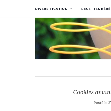
DIVERSIFICATION
RECETTES BÉBÉ
Cookies amand
Posté le
2