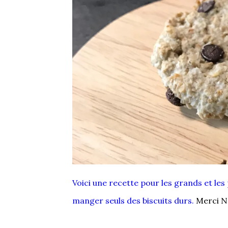
Voici une recette pour les grands et les
manger seuls des biscuits durs.
Merci No