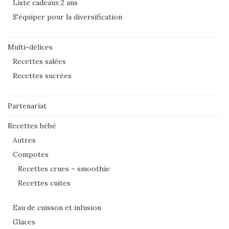
Liste cadeaux 2 ans
S'équiper pour la diversification
Multi-délices
Recettes salées
Recettes sucrées
Partenariat
Recettes bébé
Autres
Compotes
Recettes crues – smoothie
Recettes cuites
Eau de cuisson et infusion
Glaces