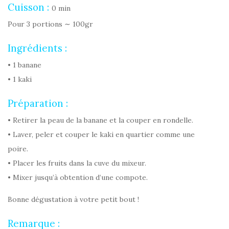
Cuisson :
0 min
Pour 3 portions ∼ 100gr
Ingrédients :
• 1 banane
• 1 kaki
Préparation :
• Retirer la peau de la banane et la couper en rondelle.
• Laver, peler et couper le kaki en quartier comme une
poire.
• Placer les fruits dans la cuve du mixeur.
• Mixer jusqu’à obtention d’une compote.
Bonne dégustation à votre petit bout !
Remarque :