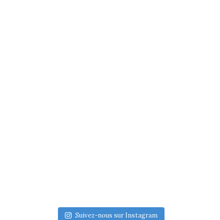
Suivez-nous sur Instagram