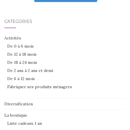
CATÉGORIES
Activités
De 0 à 6 mois
De 12 à 18 mois
De 18 à 24 mois
De 2 ans à 2 ans et demi
De 6 à 12 mois
Fabriquer ses produits ménagers
Diversification
La boutique
Liste cadeaux 1 an