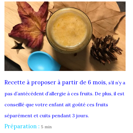
Recette à proposer à partir de 6 mois,
s’il n’y a
pas d’antécédent d’allergie à ces fruits. De plus, il est
conseillé que votre enfant ait goûté ces fruits
séparément et cuits pendant 3 jours.
Préparation :
5 min