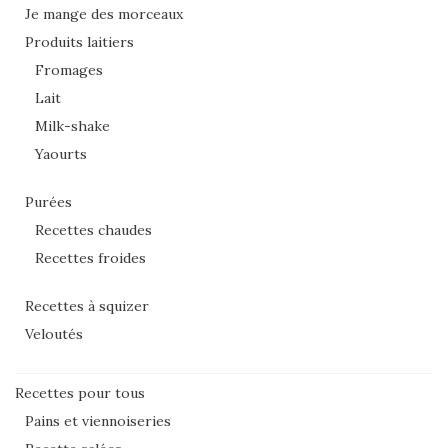
Je mange des morceaux
Produits laitiers
Fromages
Lait
Milk-shake
Yaourts
Purées
Recettes chaudes
Recettes froides
Recettes à squizer
Veloutés
Recettes pour tous
Pains et viennoiseries