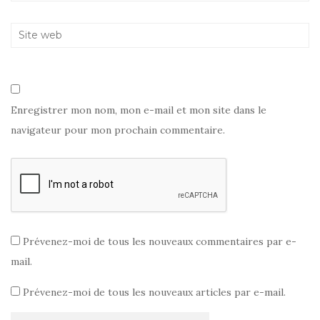
)
e
)
Enregistrer mon nom, mon e-mail et mon site dans le
navigateur pour mon prochain commentaire.
Prévenez-moi de tous les nouveaux commentaires par e-
mail.
Prévenez-moi de tous les nouveaux articles par e-mail.