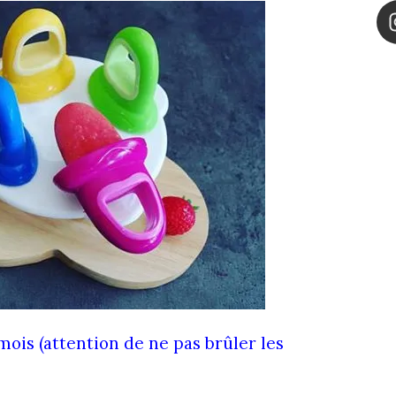
mois (attention de ne pas brûler les