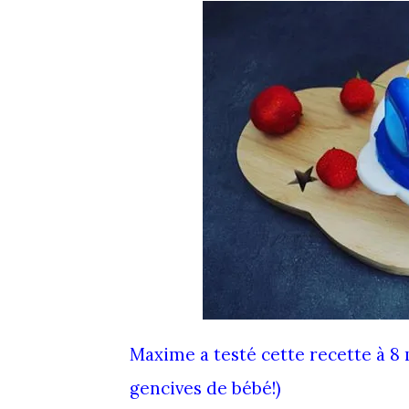
Maxime a testé cette recette à 8 
gencives de bébé!)