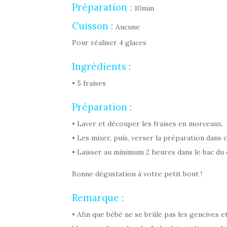
Préparation :
10min
Cuisson :
Aucune
Pour réaliser 4 glaces
Ingrédients :
• 5 fraises
Préparation :
• Laver et découper les fraises en morceaux.
• Les mixer, puis, verser la préparation dans 
• Laisser au minimum 2 heures dans le bac du 
Bonne dégustation à votre petit bout !
Remarque :
• Afin que bébé ne se brûle pas les gencives e