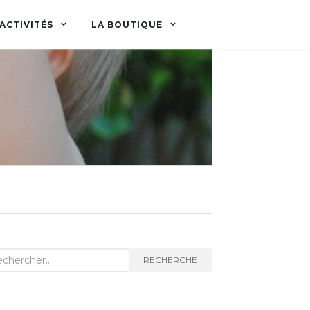
ACTIVITÉS
LA BOUTIQUE
herche
RECHERCHE