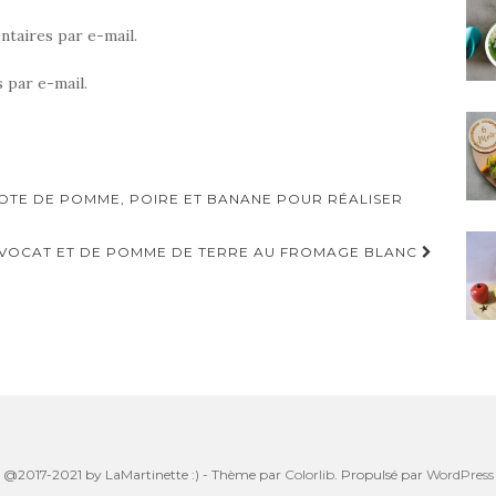
taires par e-mail.
 par e-mail.
POTE DE POMME, POIRE ET BANANE POUR RÉALISER
AVOCAT ET DE POMME DE TERRE AU FROMAGE BLANC
@2017-2021 by LaMartinette :) - Thème par
Colorlib
. Propulsé par
WordPress