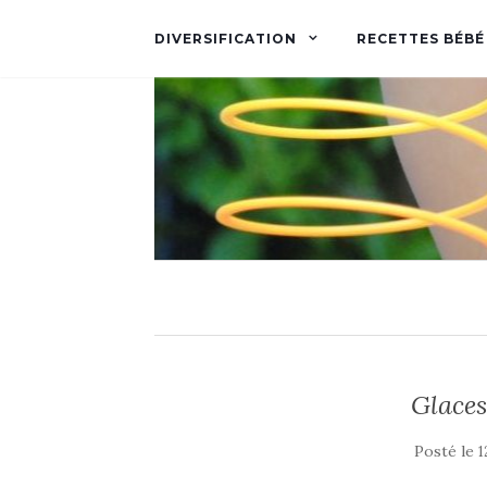
DIVERSIFICATION
RECETTES BÉBÉ
Glaces
Posté le
1