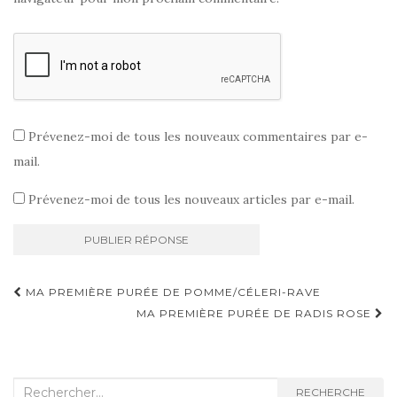
Prévenez-moi de tous les nouveaux commentaires par e-
mail.
Prévenez-moi de tous les nouveaux articles par e-mail.
Navigation
MA PREMIÈRE PURÉE DE POMME/CÉLERI-RAVE
d'article
MA PREMIÈRE PURÉE DE RADIS ROSE
Recherche
RECHERCHE