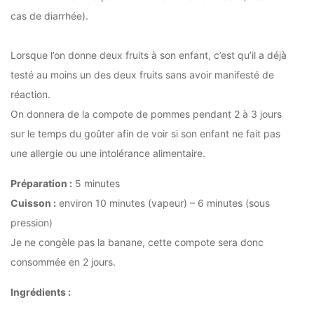
cas de diarrhée).
Lorsque l’on donne deux fruits à son enfant, c’est qu’il a déjà
testé au moins un des deux fruits sans avoir manifesté de
réaction.
On donnera de la compote de pommes pendant 2 à 3 jours
sur le temps du goûter afin de voir si son enfant ne fait pas
une allergie ou une intolérance alimentaire.
Préparation :
5 minutes
Cuisson :
environ 10 minutes (vapeur) – 6 minutes (sous
pression)
Je ne congèle pas la banane, cette compote sera donc
consommée en 2 jours.
Ingrédients :