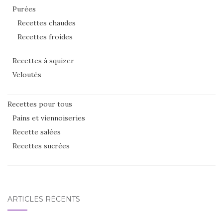
Purées
Recettes chaudes
Recettes froides
Recettes à squizer
Veloutés
Recettes pour tous
Pains et viennoiseries
Recette salées
Recettes sucrées
ARTICLES RÉCENTS