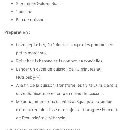
2 pommes Golden Bio
1 banane
Eau de cuisson
Préparation :
Laver, éplucher, épépiner et couper les pommes en
petits morceaux.
Eplucher la banane et la couper en rondelles.
Lancer un cycle de cuisson de 10 minutes au
Nutribaby(+).
A la fin de la cuisson, transférer les fruits cuits dans la
cuve du mixeur avec un peu d’eau de cuisson.
Mixer par impulsions en vitesse 3 jusqu’à obtention
d’une purée bien lisse et en ajoutant progressivement
de l’eau minérale si besoin.