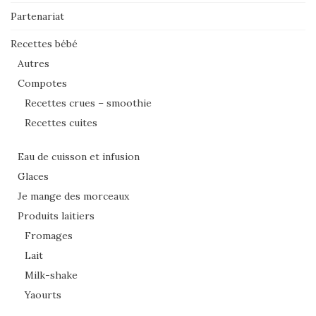
Partenariat
Recettes bébé
Autres
Compotes
Recettes crues – smoothie
Recettes cuites
Eau de cuisson et infusion
Glaces
Je mange des morceaux
Produits laitiers
Fromages
Lait
Milk-shake
Yaourts