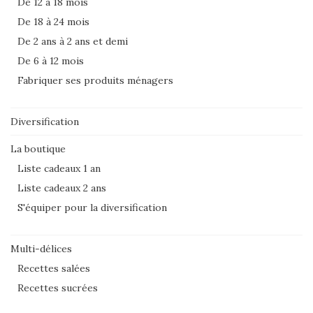
De 12 à 18 mois
De 18 à 24 mois
De 2 ans à 2 ans et demi
De 6 à 12 mois
Fabriquer ses produits ménagers
Diversification
La boutique
Liste cadeaux 1 an
Liste cadeaux 2 ans
S'équiper pour la diversification
Multi-délices
Recettes salées
Recettes sucrées