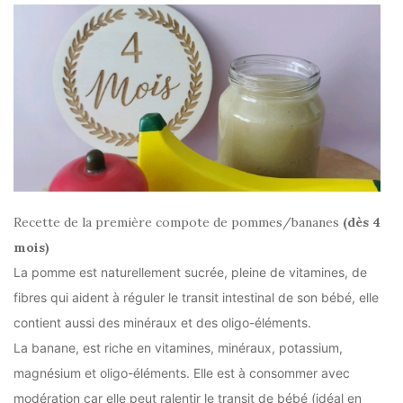
Recette de la première compote de pommes/bananes
(dès 4
mois)
La pomme est naturellement sucrée, pleine de vitamines, de
fibres qui aident à réguler le transit intestinal de son bébé, elle
contient aussi des minéraux et des oligo-éléments.
La banane, est riche en vitamines, minéraux, potassium,
magnésium et oligo-éléments. Elle est à consommer avec
modération car elle peut ralentir le transit de bébé (idéal en