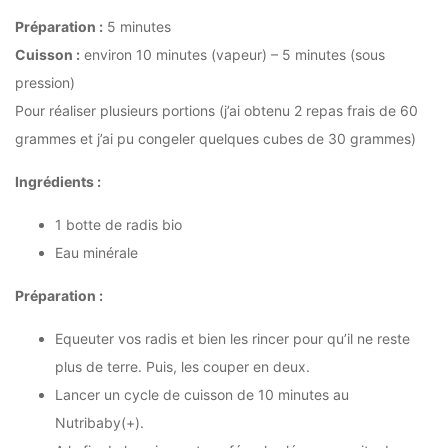
Préparation :
5 minutes
Cuisson :
environ 10 minutes (vapeur) – 5 minutes (sous
pression)
Pour réaliser plusieurs portions (j’ai obtenu 2 repas frais de 60
grammes et j’ai pu congeler quelques cubes de 30 grammes)
Ingrédients :
1 botte de radis bio
Eau minérale
Préparation :
Equeuter vos radis et bien les rincer pour qu’il ne reste
plus de terre. Puis, les couper en deux.
Lancer un cycle de cuisson de 10 minutes au
Nutribaby(+).