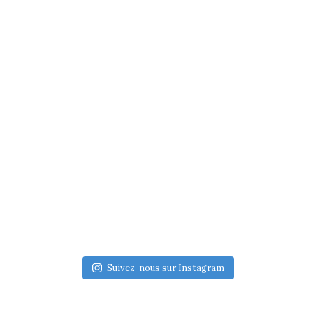
Suivez-nous sur Instagram