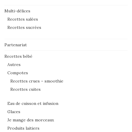
Multi-délices
Recettes salées
Recettes sucrées
Partenariat
Recettes bébé
Autres
Compotes
Recettes crues – smoothie
Recettes cuites
Eau de cuisson et infusion
Glaces
Je mange des morceaux
Produits laitiers