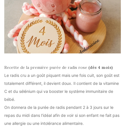
Recette de la première purée de radis rose
(dès 4 mois)
Le radis cru a un goût piquant mais une fois cuit, son goût est
totalement différent, il devient doux. Il contient de la vitamine
C et du sélénium qui va booster le système immunitaire de
bébé.
On donnera de la purée de radis pendant 2 à 3 jours sur le
repas du midi dans l’idéal afin de voir si son enfant ne fait pas
une allergie ou une intolérance alimentaire.