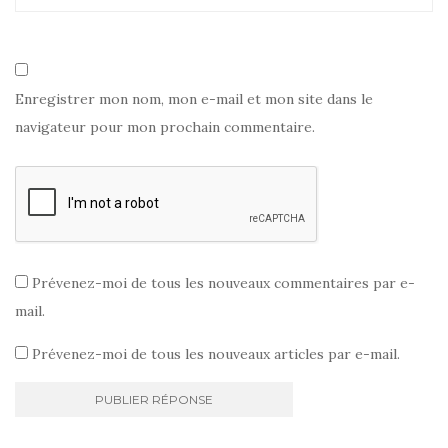
Enregistrer mon nom, mon e-mail et mon site dans le
navigateur pour mon prochain commentaire.
Prévenez-moi de tous les nouveaux commentaires par e-
mail.
Prévenez-moi de tous les nouveaux articles par e-mail.