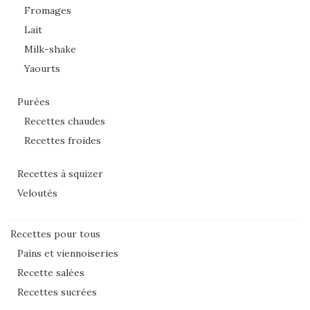
Fromages
Lait
Milk-shake
Yaourts
Purées
Recettes chaudes
Recettes froides
Recettes à squizer
Veloutés
Recettes pour tous
Pains et viennoiseries
Recette salées
Recettes sucrées