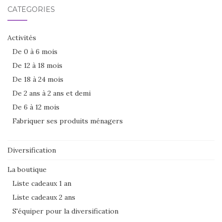
CATÉGORIES
Activités
De 0 à 6 mois
De 12 à 18 mois
De 18 à 24 mois
De 2 ans à 2 ans et demi
De 6 à 12 mois
Fabriquer ses produits ménagers
Diversification
La boutique
Liste cadeaux 1 an
Liste cadeaux 2 ans
S'équiper pour la diversification