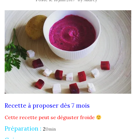
Recette à proposer dès 7 mois
Cette recette peut se déguster froide
Préparation :
2
0min