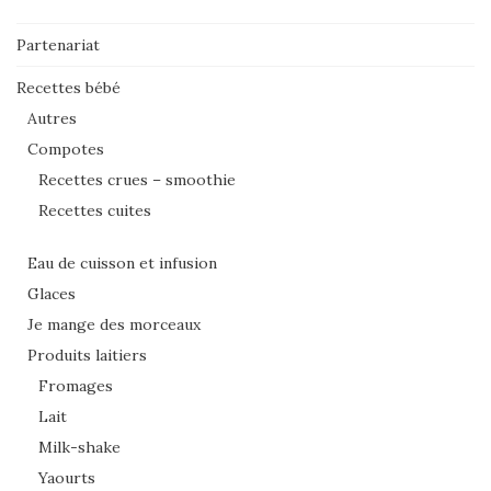
Partenariat
Recettes bébé
Autres
Compotes
Recettes crues – smoothie
Recettes cuites
Eau de cuisson et infusion
Glaces
Je mange des morceaux
Produits laitiers
Fromages
Lait
Milk-shake
Yaourts