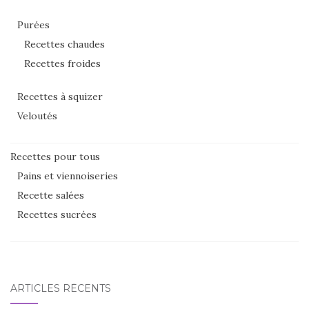
Purées
Recettes chaudes
Recettes froides
Recettes à squizer
Veloutés
Recettes pour tous
Pains et viennoiseries
Recette salées
Recettes sucrées
ARTICLES RÉCENTS