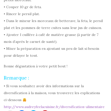
petits morceaux.
• Couper 10 gr de feta.
• Rincer le persil plat.
• Dans le mixeur les morceaux de betterave, la feta, le persil
plat et les pommes de terre cuites sans leur jus de cuisson.
• Ajouter 1 cuillère à café de matière grasse (à partir de 7
mois d’après le carnet de santé).
• Mixer la préparation en ajoutant un peu de lait si besoin
pour délayer le tout.
Bonne dégustation à votre petit bout !
Remarque :
• Si vous souhaitez avoir des informations sur la
diversification à la maison, vous trouverez les explications
ci-dessous
http://www.audreyfeelacuisine.fr/diversification-alimentaire