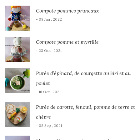
Compote pommes pruneaux
- 08 Jan , 2022
Compote pomme et myrtille
- 23 Oct , 2021
Purée d’épinard, de courgette au kiri et au
poulet
- 16 Oct , 2021
Purée de carotte, fenouil, pomme de terre et
chèvre
- 08 Sep , 2021