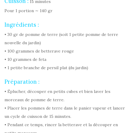
Cuisson :
15 minutes
Pour 1 portion ∼ 140 gr
Ingrédients :
• 30 gr de pomme de terre (soit 1 petite pomme de terre
nouvelle du jardin)
• 100 grammes de betterave rouge
• 10 grammes de feta
• 1 petite branche de persil plat (du jardin)
Préparation :
• Éplucher, découper en petits cubes et bien laver les
morceaux de pomme de terre.
• Placer les pommes de terre dans le panier vapeur et lancer
un cycle de cuisson de 15 minutes.
• Pendant ce temps, rincer la betterave et la découper en