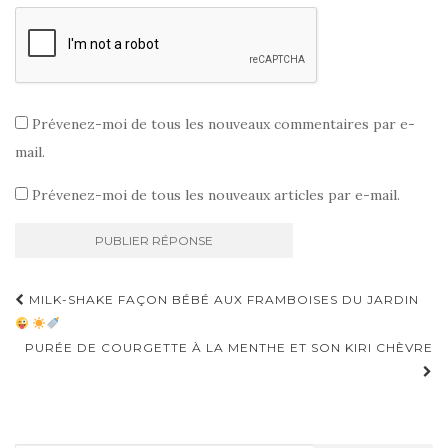
Prévenez-moi de tous les nouveaux commentaires par e-
mail.
Prévenez-moi de tous les nouveaux articles par e-mail.
Navigation
MILK-SHAKE FAÇON BÉBÉ AUX FRAMBOISES DU JARDIN
d'article
PURÉE DE COURGETTE À LA MENTHE ET SON KIRI CHÈVRE