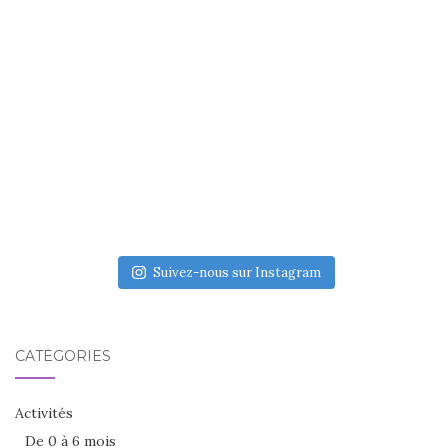
Suivez-nous sur Instagram
CATÉGORIES
Activités
De 0 à 6 mois