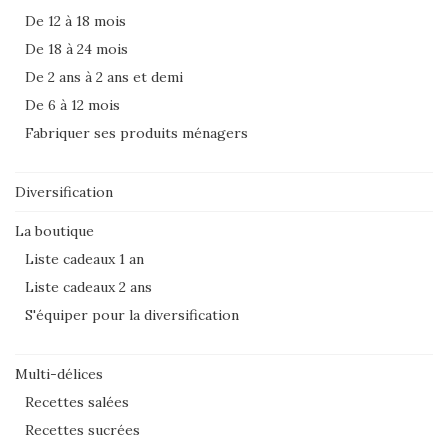
De 12 à 18 mois
De 18 à 24 mois
De 2 ans à 2 ans et demi
De 6 à 12 mois
Fabriquer ses produits ménagers
Diversification
La boutique
Liste cadeaux 1 an
Liste cadeaux 2 ans
S'équiper pour la diversification
Multi-délices
Recettes salées
Recettes sucrées