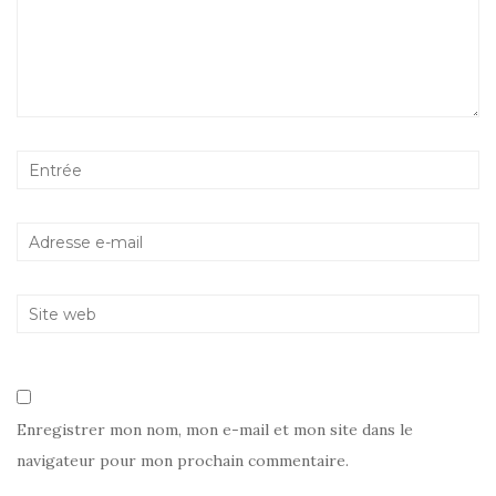
Enregistrer mon nom, mon e-mail et mon site dans le
navigateur pour mon prochain commentaire.