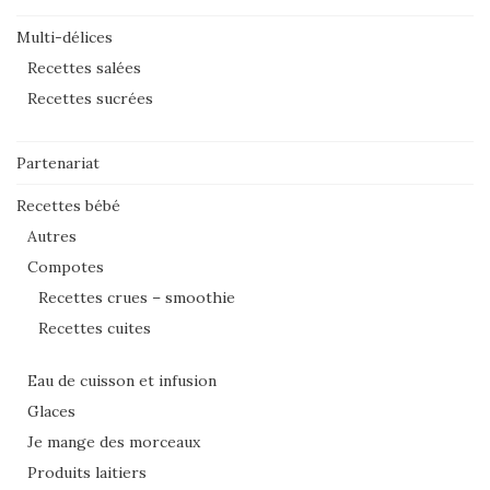
Multi-délices
Recettes salées
Recettes sucrées
Partenariat
Recettes bébé
Autres
Compotes
Recettes crues – smoothie
Recettes cuites
Eau de cuisson et infusion
Glaces
Je mange des morceaux
Produits laitiers