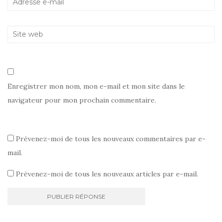
)
Enregistrer mon nom, mon e-mail et mon site dans le
navigateur pour mon prochain commentaire.
Prévenez-moi de tous les nouveaux commentaires par e-
mail.
Prévenez-moi de tous les nouveaux articles par e-mail.