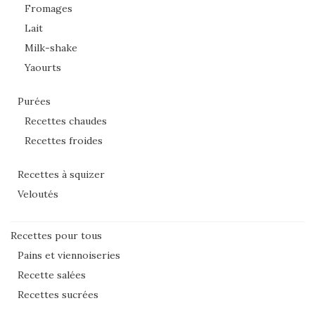
Fromages
Lait
Milk-shake
Yaourts
Purées
Recettes chaudes
Recettes froides
Recettes à squizer
Veloutés
Recettes pour tous
Pains et viennoiseries
Recette salées
Recettes sucrées