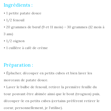
Ingrédients :
• 1 petite patate douce
• 1/2 fenouil
• 20 grammes de bœuf (9 et 11 mois) – 30 grammes (12 mois à
3 ans)
• 1/2 oignon
• 1 cuillère à café de crème
Préparation :
• Éplucher, découper en petits cubes et bien laver les
morceaux de patate douce.
• Laver le bulbe de fenouil, retirer la première feuille du
tour pouvant être abimée ainsi que le bout (trognon) puis,
découper-le en petits cubes (certains préfèrent retirer le
coeur, personnellement, je l’utilise).