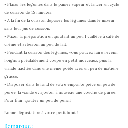
• Placer les légumes dans le panier vapeur et lancer un cycle
de cuisson de 15 minutes.
• A la fin de la cuisson déposer les légumes dans le mixeur
sans leur jus de cuisson.
• Mixer la préparation en ajoutant un peu 1 cuillère à café de
crème et si besoin un peu de lait.
• Pendant la cuisson des légumes, vous pouvez faire revenir
l’oignon préalablement coupé en petit morceaux, puis la
viande hachée dans une même poêle avec un peu de matière
grasse.
• Disposer dans le fond de votre emporte pièce un peu de
purée, la viande et ajouter à nouveau une couche de purée.
Pour finir, ajouter un peu de persil.
Bonne dégustation à votre petit bout !
Remarque :