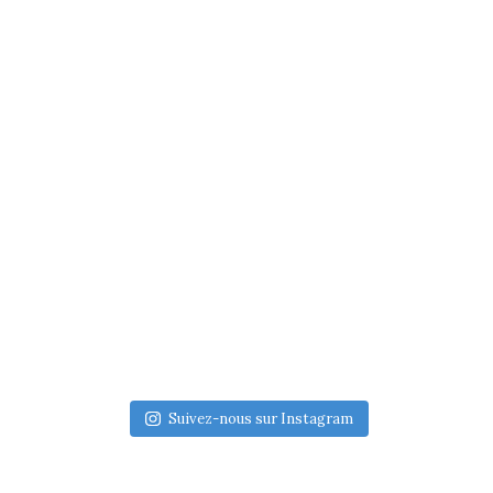
Suivez-nous sur Instagram