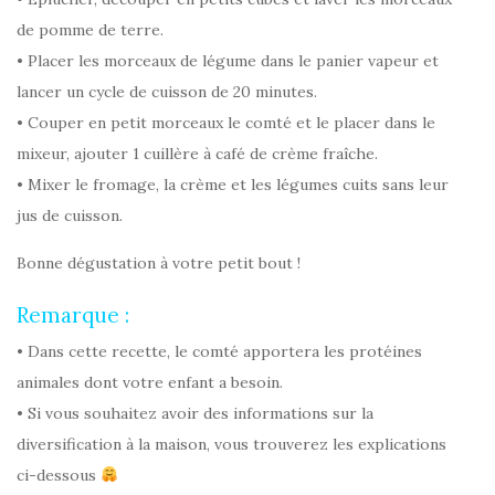
de pomme de terre.
• Placer les morceaux de légume dans le panier vapeur et
lancer un cycle de cuisson de 20 minutes.
• Couper en petit morceaux le comté et le placer dans le
mixeur, ajouter 1 cuillère à café de crème fraîche.
• Mixer le fromage, la crème et les légumes cuits sans leur
jus de cuisson.
Bonne dégustation à votre petit bout !
Remarque :
• Dans cette recette, le comté apportera les protéines
animales dont votre enfant a besoin.
• Si vous souhaitez avoir des informations sur la
diversification à la maison, vous trouverez les explications
ci-dessous