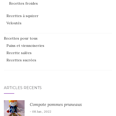
Recettes froides
Recettes à squizer
Veloutés
Recettes pour tous
Pains et viennoiseries
Recette salées
Recettes sucrées
ARTICLES RÉCENTS
Compote pommes pruneaux
- 08 Jan , 2022