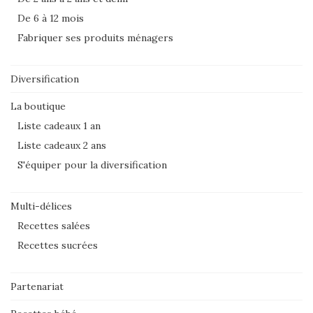
De 6 à 12 mois
Fabriquer ses produits ménagers
Diversification
La boutique
Liste cadeaux 1 an
Liste cadeaux 2 ans
S'équiper pour la diversification
Multi-délices
Recettes salées
Recettes sucrées
Partenariat