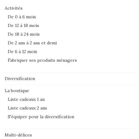
Activités
De 0 à 6 mois
De 12 à 18 mois
De 18 à 24 mois
De 2 ans à 2 ans et demi
De 6 à 12 mois
Fabriquer ses produits ménagers
Diversification
La boutique
Liste cadeaux 1 an
Liste cadeaux 2 ans
S'équiper pour la diversification
Multi-délices