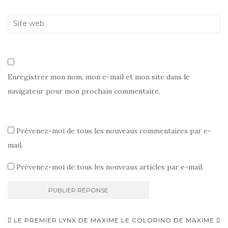
)
e
)
Enregistrer mon nom, mon e-mail et mon site dans le
navigateur pour mon prochain commentaire.
Prévenez-moi de tous les nouveaux commentaires par e-
mail.
Prévenez-moi de tous les nouveaux articles par e-mail.
Navigation
LE PREMIER LYNX DE MAXIME
LE COLORINO DE MAXIME