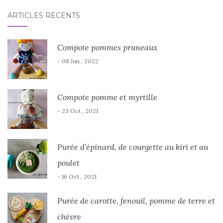
ARTICLES RÉCENTS
Compote pommes pruneaux
- 08 Jan , 2022
Compote pomme et myrtille
- 23 Oct , 2021
Purée d’épinard, de courgette au kiri et au
poulet
- 16 Oct , 2021
Purée de carotte, fenouil, pomme de terre et
chèvre