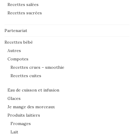
Recettes salées
Recettes sucrées
Partenariat
Recettes bébé
Autres
Compotes
Recettes crues – smoothie
Recettes cuites
Eau de cuisson et infusion
Glaces
Je mange des morceaux
Produits laitiers
Fromages
Lait