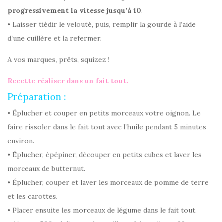
progressivement la vitesse jusqu’à 10
.
• Laisser tiédir le velouté, puis, remplir la gourde à l’aide
d’une cuillère et la refermer.
A vos marques, prêts, squizez !
Recette réaliser dans un fait tout.
Préparation :
• Éplucher et couper en petits morceaux votre oignon. Le
faire rissoler dans le fait tout avec l’huile pendant 5 minutes
environ.
• Éplucher, épépiner, découper en petits cubes et laver les
morceaux de butternut.
• Éplucher, couper et laver les morceaux de pomme de terre
et les carottes.
• Placer ensuite les morceaux de légume dans le fait tout.