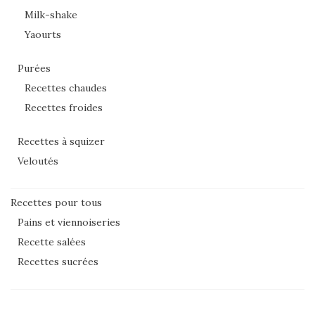
Milk-shake
Yaourts
Purées
Recettes chaudes
Recettes froides
Recettes à squizer
Veloutés
Recettes pour tous
Pains et viennoiseries
Recette salées
Recettes sucrées