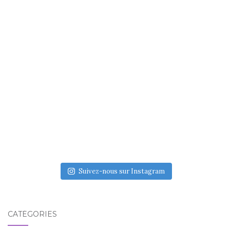
Suivez-nous sur Instagram
CATÉGORIES