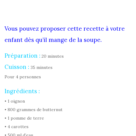
Vous pouvez proposer cette recette à votre
enfant dès qu’il mange de la soupe.
Préparation :
20 minutes
Cuisson :
35 minutes
Pour 4 personnes
Ingrédients :
• 1 oignon
• 800 grammes de butternut
• 1 pomme de terre
• 4 carottes
• 500 ml d’eau