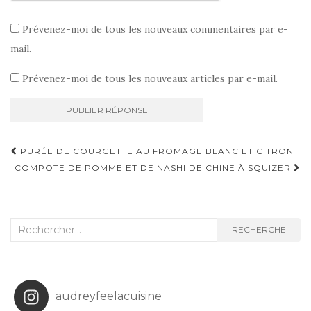
Prévenez-moi de tous les nouveaux commentaires par e-
mail.
Prévenez-moi de tous les nouveaux articles par e-mail.
Navigation
PURÉE DE COURGETTE AU FROMAGE BLANC ET CITRON
d'article
COMPOTE DE POMME ET DE NASHI DE CHINE À SQUIZER
Recherche
RECHERCHE
:
audreyfeelacuisine