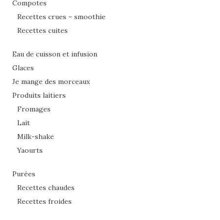
Compotes
Recettes crues – smoothie
Recettes cuites
Eau de cuisson et infusion
Glaces
Je mange des morceaux
Produits laitiers
Fromages
Lait
Milk-shake
Yaourts
Purées
Recettes chaudes
Recettes froides