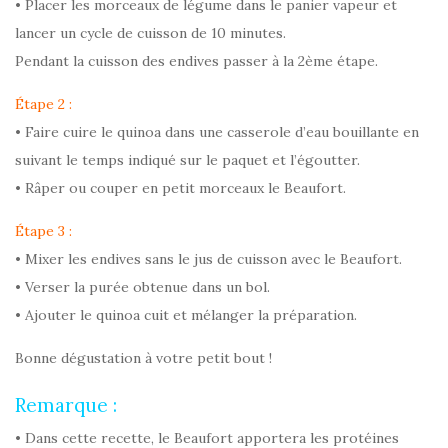
• Placer les morceaux de légume dans le panier vapeur et
lancer un cycle de cuisson de 10 minutes.
Pendant la cuisson des endives passer à la 2ème étape.
Étape 2 :
• Faire cuire le quinoa dans une casserole d’eau bouillante en
suivant le temps indiqué sur le paquet et l’égoutter.
• Râper ou couper en petit morceaux le Beaufort.
Étape 3 :
• Mixer les endives sans le jus de cuisson avec le Beaufort.
• Verser la purée obtenue dans un bol.
• Ajouter le quinoa cuit et mélanger la préparation.
Bonne dégustation à votre petit bout !
Remarque :
• Dans cette recette, le Beaufort apportera les protéines