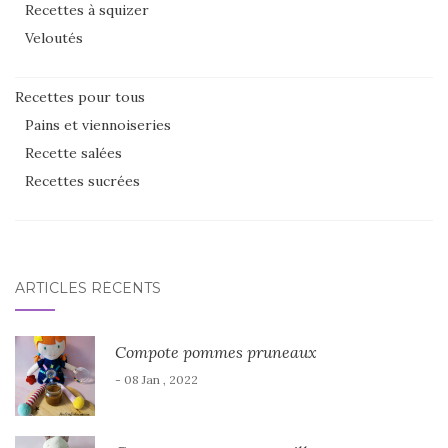
Recettes à squizer
Veloutés
Recettes pour tous
Pains et viennoiseries
Recette salées
Recettes sucrées
ARTICLES RÉCENTS
Compote pommes pruneaux
- 08 Jan , 2022