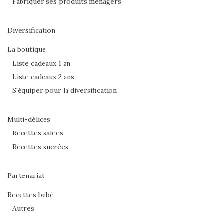
Fabriquer ses produits ménagers
Diversification
La boutique
Liste cadeaux 1 an
Liste cadeaux 2 ans
S'équiper pour la diversification
Multi-délices
Recettes salées
Recettes sucrées
Partenariat
Recettes bébé
Autres