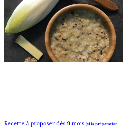
Recette à proposer dès 9 mois
(si la préparation