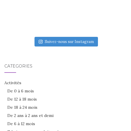
Suivez-nous sur Instagram
CATÉGORIES
Activités
De 0 à 6 mois
De 12 à 18 mois
De 18 à 24 mois
De 2 ans à 2 ans et demi
De 6 à 12 mois