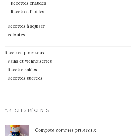
Recettes chaudes
Recettes froides
Recettes à squizer
Veloutés
Recettes pour tous
Pains et viennoiseries
Recette salées
Recettes sucrées
ARTICLES RÉCENTS
Compote pommes pruneaux