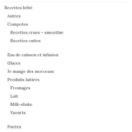
Recettes bébé
Autres
Compotes
Recettes crues – smoothie
Recettes cuites
Eau de cuisson et infusion
Glaces
Je mange des morceaux
Produits laitiers
Fromages
Lait
Milk-shake
Yaourts
Purées