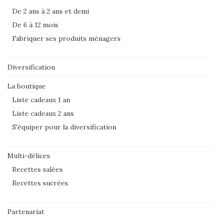
De 2 ans à 2 ans et demi
De 6 à 12 mois
Fabriquer ses produits ménagers
Diversification
La boutique
Liste cadeaux 1 an
Liste cadeaux 2 ans
S'équiper pour la diversification
Multi-délices
Recettes salées
Recettes sucrées
Partenariat