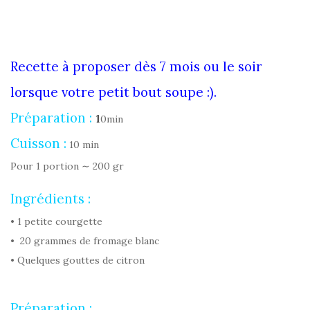
Recette à proposer dès 7 mois ou le soir
lorsque votre petit bout soupe :).
Préparation :
1
0min
Cuisson :
10 min
Pour 1 portion ∼ 200 gr
Ingrédients :
• 1 petite courgette
• 20 grammes de fromage blanc
• Quelques gouttes de citron
Préparation :