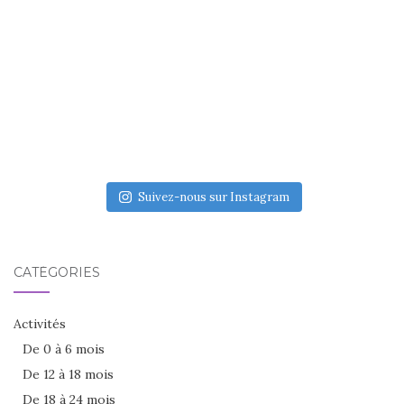
Suivez-nous sur Instagram
CATÉGORIES
Activités
De 0 à 6 mois
De 12 à 18 mois
De 18 à 24 mois