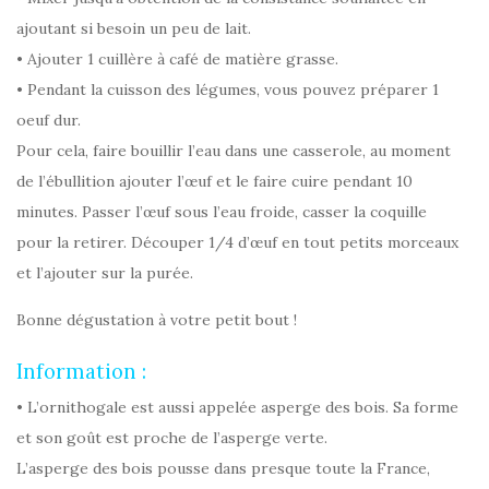
ajoutant si besoin un peu de lait.
• Ajouter 1 cuillère à café de matière grasse.
• Pendant la cuisson des légumes, vous pouvez préparer 1
oeuf dur.
Pour cela, faire bouillir l’eau dans une casserole, au moment
de l’ébullition ajouter l’œuf et le faire cuire pendant 10
minutes. Passer l’œuf sous l’eau froide, casser la coquille
pour la retirer. Découper 1/4 d’œuf en tout petits morceaux
et l’ajouter sur la purée.
Bonne dégustation à votre petit bout !
Information :
• L’ornithogale est aussi appelée asperge des bois. Sa forme
et son goût est proche de l’asperge verte.
L’asperge des bois pousse dans presque toute la France,