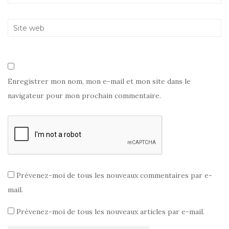
Enregistrer mon nom, mon e-mail et mon site dans le
navigateur pour mon prochain commentaire.
Prévenez-moi de tous les nouveaux commentaires par e-
mail.
Prévenez-moi de tous les nouveaux articles par e-mail.