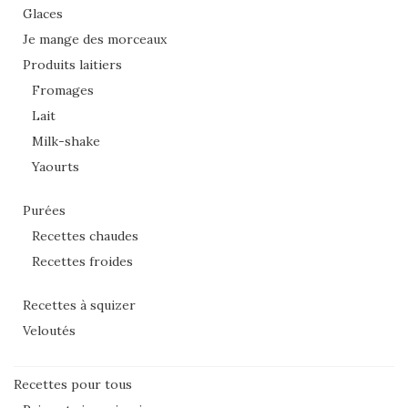
Glaces
Je mange des morceaux
Produits laitiers
Fromages
Lait
Milk-shake
Yaourts
Purées
Recettes chaudes
Recettes froides
Recettes à squizer
Veloutés
Recettes pour tous