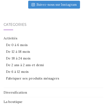
Suivez-nous sur Instagram
CATÉGORIES
Activités
De 0 à 6 mois
De 12 à 18 mois
De 18 à 24 mois
De 2 ans à 2 ans et demi
De 6 à 12 mois
Fabriquer ses produits ménagers
Diversification
La boutique