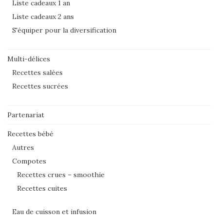
Liste cadeaux 1 an
Liste cadeaux 2 ans
S'équiper pour la diversification
Multi-délices
Recettes salées
Recettes sucrées
Partenariat
Recettes bébé
Autres
Compotes
Recettes crues – smoothie
Recettes cuites
Eau de cuisson et infusion