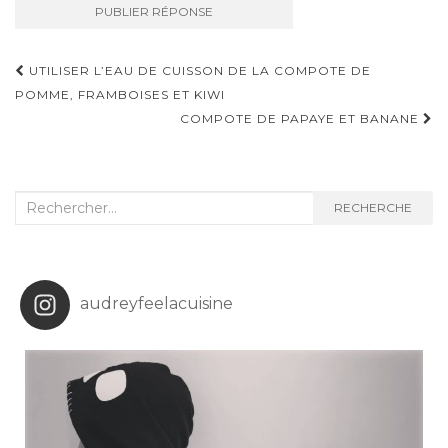
Navigation
UTILISER L’EAU DE CUISSON DE LA COMPOTE DE
d'article
POMME, FRAMBOISES ET KIWI
COMPOTE DE PAPAYE ET BANANE
Recherche
RECHERCHE
:
audreyfeelacuisine