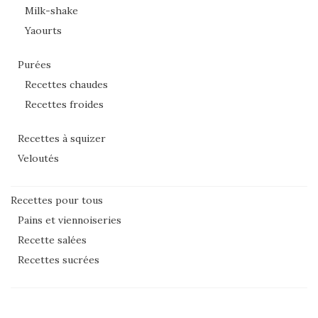
Milk-shake
Yaourts
Purées
Recettes chaudes
Recettes froides
Recettes à squizer
Veloutés
Recettes pour tous
Pains et viennoiseries
Recette salées
Recettes sucrées