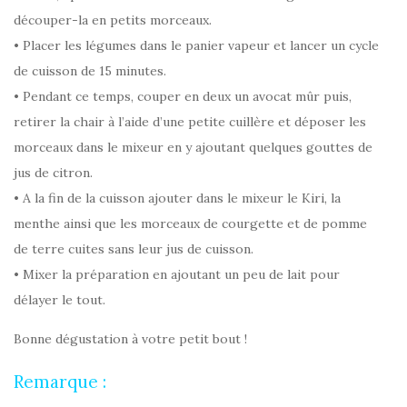
découper-la en petits morceaux.
• Placer les légumes dans le panier vapeur et lancer un cycle
de cuisson de 15 minutes.
• Pendant ce temps, couper en deux un avocat mûr puis,
retirer la chair à l’aide d’une petite cuillère et déposer les
morceaux dans le mixeur en y ajoutant quelques gouttes de
jus de citron.
• A la fin de la cuisson ajouter dans le mixeur le Kiri, la
menthe ainsi que les morceaux de courgette et de pomme
de terre cuites sans leur jus de cuisson.
• Mixer la préparation en ajoutant un peu de lait pour
délayer le tout.
Bonne dégustation à votre petit bout !
Remarque :