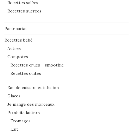
Recettes salées
Recettes sucrées
Partenariat
Recettes bébé
Autres
Compotes
Recettes crues – smoothie
Recettes cuites
Eau de cuisson et infusion
Glaces
Je mange des morceaux
Produits laitiers
Fromages
Lait