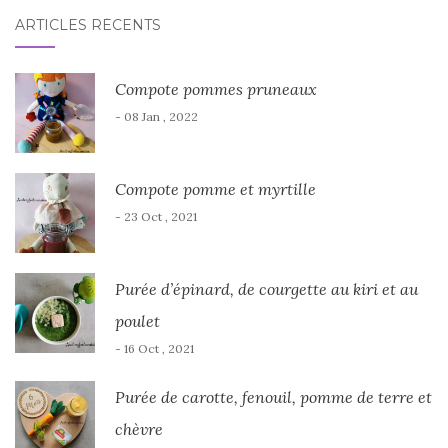
ARTICLES RÉCENTS
Compote pommes pruneaux
- 08 Jan , 2022
Compote pomme et myrtille
- 23 Oct , 2021
Purée d’épinard, de courgette au kiri et au
poulet
- 16 Oct , 2021
Purée de carotte, fenouil, pomme de terre et
chèvre