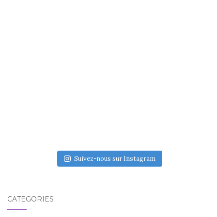
Suivez-nous sur Instagram
CATÉGORIES