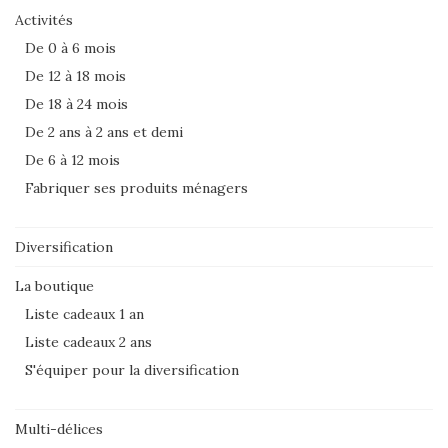
Activités
De 0 à 6 mois
De 12 à 18 mois
De 18 à 24 mois
De 2 ans à 2 ans et demi
De 6 à 12 mois
Fabriquer ses produits ménagers
Diversification
La boutique
Liste cadeaux 1 an
Liste cadeaux 2 ans
S'équiper pour la diversification
Multi-délices