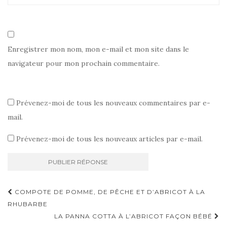
Enregistrer mon nom, mon e-mail et mon site dans le
navigateur pour mon prochain commentaire.
Prévenez-moi de tous les nouveaux commentaires par e-
mail.
Prévenez-moi de tous les nouveaux articles par e-mail.
Navigation
COMPOTE DE POMME, DE PÊCHE ET D’ABRICOT À LA
d'article
RHUBARBE
LA PANNA COTTA À L’ABRICOT FAÇON BÉBÉ